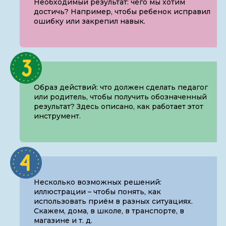
Необходимый результат: чего мы хотим
достичь? Например, чтобы ребенок исправил
ошибку или закрепил навык.
Образ действий: что должен сделать педагог
или родитель, чтобы получить обозначенный
результат? Здесь описано, как работает этот
инструмент.
Несколько возможных решений:
иллюстрации – чтобы понять, как
использовать приём в разных ситуациях.
Скажем, дома, в школе, в транспорте, в
магазине и т. д.