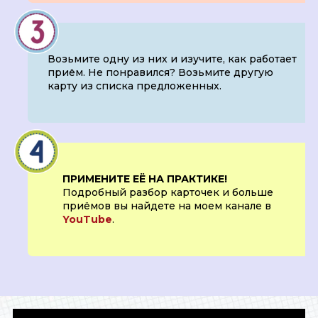
Возьмите одну из них и изучите, как работает
приём. Не понравился? Возьмите другую
карту из списка предложенных.
ПРИМЕНИТЕ ЕЁ НА ПРАКТИКЕ!
Подробный разбор карточек и больше
приёмов вы найдете на моем канале в
YouTube
.