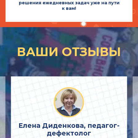
решения ежедневных задач уже на пути
к вам!
ВАШИ ОТЗЫВЫ
Елена Диденкова, педагог-
дефектолог