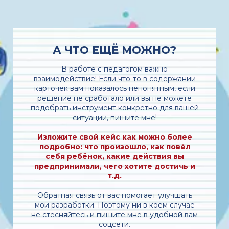
А ЧТО ЕЩЁ МОЖНО?
В работе с педагогом важно
взаимодействие! Если что-то в содержании
карточек вам показалось непонятным, если
решение не сработало или вы не можете
подобрать инструмент конкретно для вашей
ситуации, пишите мне!
Изложите свой кейс как можно более
подробно: что произошло, как повёл
себя ребёнок, какие действия вы
предпринимали, чего хотите достичь и
т.д.
Обратная связь от вас помогает улучшать
мои разработки. Поэтому ни в коем случае
не стесняйтесь и пишите мне в удобной вам
соцсети.