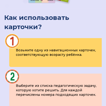
Как использовать
карточки?
Возьмите одну из навигационных карточек,
соответствующую возрасту ребёнка.
Выберите из списка педагогическую задачу,
которую хотите решить. Для каждой
перечислены номера подходящих карточек.