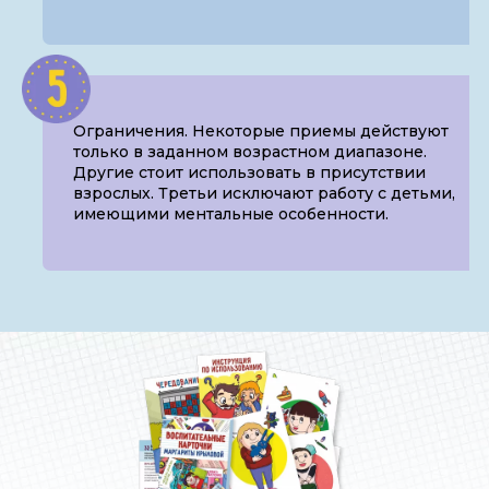
Ограничения. Некоторые приемы действуют
только в заданном возрастном диапазоне.
Другие стоит использовать в присутствии
взрослых. Третьи исключают работу с детьми,
имеющими ментальные особенности.