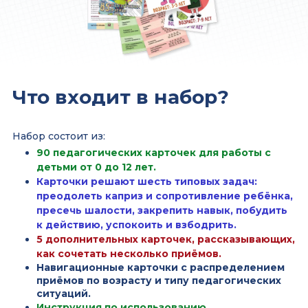
Что входит в набор?
Набор состоит из:
90 педагогических карточек для работы с
детьми от 0 до 12 лет.
Карточки решают шесть типовых задач:
преодолеть каприз и сопротивление ребёнка,
пресечь шалости, закрепить навык, побудить
к действию, успокоить и взбодрить.
5 дополнительных карточек, рассказывающих,
как сочетать несколько приёмов.
Навигационные карточки с распределением
приёмов по возрасту и типу педагогических
ситуаций.
Инструкция по использованию.