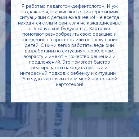
Я работаю педагогом-дефектологом. И уж
кто, как не я, сталкиваюсь с «интересными»
ситуациями с детьми ежедневно! Не всегда
находятся силы и фантазия на каждодневные
«не хочу», «не буду» и т. д. Карточки
помогают разнообразить свою реакцию и
поведение на протесты или непослушание
детей. С ними легко работать, ведь они
разработаны по ситуациям, проблемам,
возрасту и имеют множество решений и
предложений. Это помогает быстро
реагировать и находить нужный и
интересный подход к ребёнку и ситуации!!!
Эти чудо-карточки стали моей настольной
картотекой!