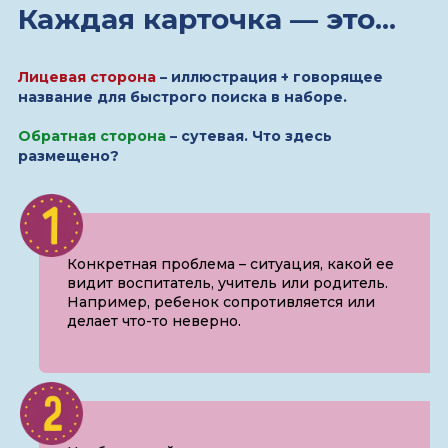
Каждая карточка — это...
Лицевая сторона
– иллюстрация + говорящее
название для быстрого поиска в наборе.
Обратная сторона
– сутевая. Что здесь
размещено?
Конкретная проблема – ситуация, какой ее
видит воспитатель, учитель или родитель.
Например, ребенок сопротивляется или
делает что-то неверно.