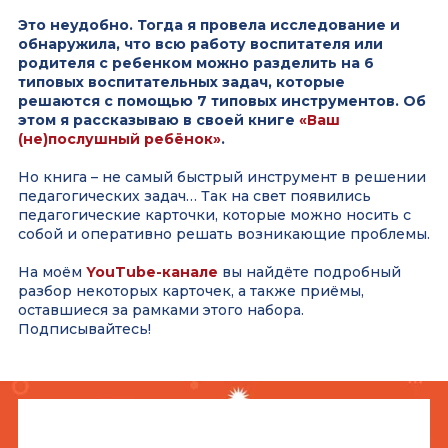
Это неудобно.
Тогда я провела исследование и
обнаружила, что всю работу воспитателя или
родителя с ребенком можно разделить на 6
типовых воспитательных задач, которые
решаются с помощью 7 типовых инструментов. Об
этом я рассказываю в своей книге
«Ваш
(не)послушный ребёнок»
.
Но книга – не самый быстрый инструмент в решении
педагогических задач… Так на свет появились
педагогические карточки, которые можно носить с
собой и оперативно решать возникающие проблемы.
На моём
YouTube-канале
вы найдёте подробный
разбор некоторых карточек, а также приёмы,
оставшиеся за рамками этого набора.
Подписывайтесь!