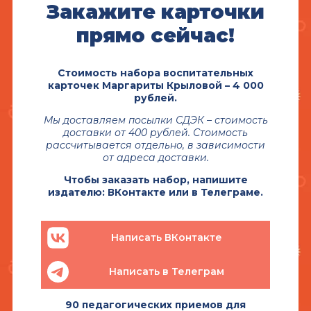
Закажите карточки
прямо сейчас!
Стоимость набора воспитательных
карточек Маргариты Крыловой – 4 000
рублей.
Мы доставляем посылки СДЭК – стоимость
доставки от 400 рублей. Стоимость
рассчитывается отдельно, в зависимости
от адреса доставки.
Чтобы заказать набор, напишите
издателю: ВКонтакте или в Телеграме.
Написать ВКонтакте
Написать в Телеграм
90 педагогических приемов для