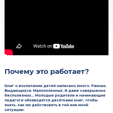
Почему это работает?
Книг о воспитании детей написано много. Разных.
Выдающихся. Малополезных. И даже совершенно
бесполезных… Молодые родители и начинающие
педагоги обзаводятся десятками книг, чтобы
знать, как им действовать в той или иной
ситуации.