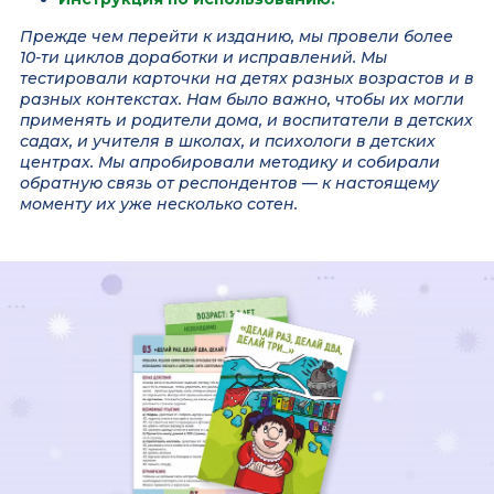
Прежде чем перейти к изданию, мы провели более
10-ти циклов доработки и исправлений. Мы
тестировали карточки на детях разных возрастов и в
разных контекстах. Нам было важно, чтобы их могли
применять и родители дома, и воспитатели в детских
садах, и учителя в школах, и психологи в детских
центрах. Мы апробировали методику и собирали
обратную связь от респондентов — к настоящему
моменту их уже несколько сотен.