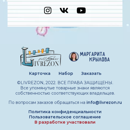
Карточка
Набор
Заказать
©LIVREZON, 2022. ВСЕ ПРАВА ЗАЩИЩЕНЫ.
Все упомянутые товарные знаки являются
собственностью соответствующих владельцев.
По вопросам заказов обращаться на
info@livrezon.ru
Политика конфиденциальности
Пользовательское соглашение
В разработке участвовали