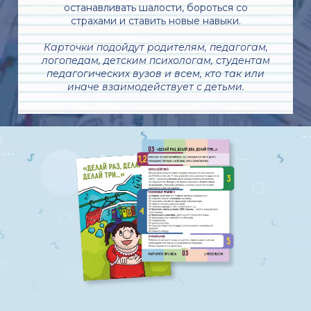
останавливать шалости, бороться со
страхами и ставить новые навыки.
Карточки подойдут родителям, педагогам,
логопедам, детским психологам, студентам
педагогических вузов и всем, кто так или
иначе взаимодействует с детьми.